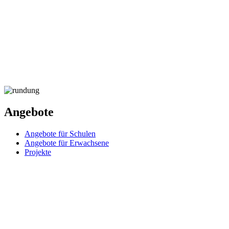
Angebote
Angebote für Schulen
Angebote für Erwachsene
Projekte
Home
Service
Kontakt
Newsletter
Impressum