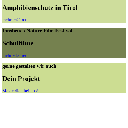
Amphibienschutz in Tirol
mehr erfahren
Innsbruck Nature Film Festival
Schulfilme
mehr erfahren
gerne gestalten wir auch
Dein Projekt
Melde dich bei uns!