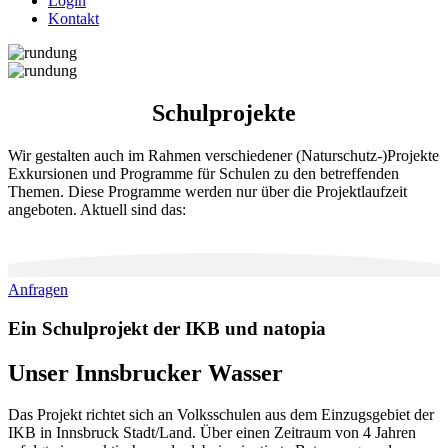
Login
Kontakt
Schulprojekte
Wir gestalten auch im Rahmen verschiedener (Naturschutz-)Projekte
Exkursionen und Programme für Schulen zu den betreffenden
Themen. Diese Programme werden nur über die Projektlaufzeit
angeboten. Aktuell sind das:
Anfragen
Ein Schulprojekt der IKB und natopia
Unser Innsbrucker Wasser
Das Projekt richtet sich an Volksschulen aus dem Einzugsgebiet der
IKB in Innsbruck Stadt/Land. Über einen Zeitraum von 4 Jahren