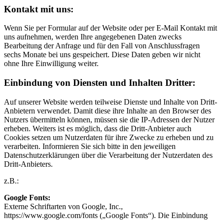
Kontakt mit uns:
Wenn Sie per Formular auf der Website oder per E-Mail Kontakt mit
uns aufnehmen, werden Ihre angegebenen Daten zwecks
Bearbeitung der Anfrage und für den Fall von Anschlussfragen
sechs Monate bei uns gespeichert. Diese Daten geben wir nicht
ohne Ihre Einwilligung weiter.
Einbindung von Diensten und Inhalten Dritter:
Auf unserer Website werden teilweise Dienste und Inhalte von Dritt-
Anbietern verwendet. Damit diese ihre Inhalte an den Browser des
Nutzers übermitteln können, müssen sie die IP-Adressen der Nutzer
erheben. Weiters ist es möglich, dass die Dritt-Anbieter auch
Cookies setzen um Nutzerdaten für ihre Zwecke zu erheben und zu
verarbeiten. Informieren Sie sich bitte in den jeweiligen
Datenschutzerklärungen über die Verarbeitung der Nutzerdaten des
Dritt-Anbieters.
z.B.:
Google Fonts:
Externe Schriftarten von Google, Inc.,
https://www.google.com/fonts („Google Fonts“). Die Einbindung