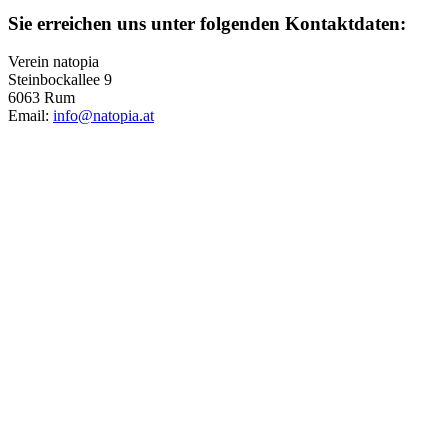
Sie erreichen uns unter folgenden Kontaktdaten:
Verein natopia
Steinbockallee 9
6063 Rum
Email:
info@natopia.at