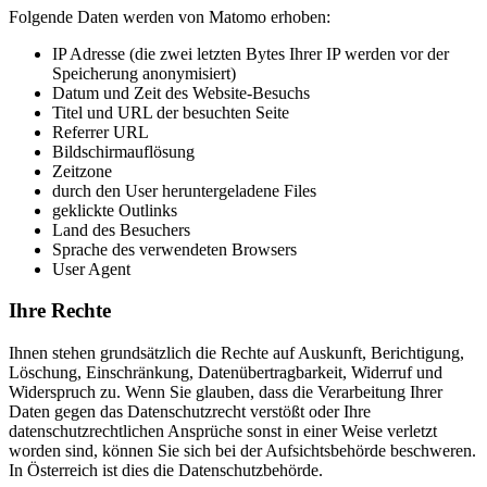
Folgende Daten werden von Matomo erhoben:
IP Adresse (die zwei letzten Bytes Ihrer IP werden vor der
Speicherung anonymisiert)
Datum und Zeit des Website-Besuchs
Titel und URL der besuchten Seite
Referrer URL
Bildschirmauflösung
Zeitzone
durch den User heruntergeladene Files
geklickte Outlinks
Land des Besuchers
Sprache des verwendeten Browsers
User Agent
Ihre Rechte
Ihnen stehen grundsätzlich die Rechte auf Auskunft, Berichtigung,
Löschung, Einschränkung, Datenübertragbarkeit, Widerruf und
Widerspruch zu. Wenn Sie glauben, dass die Verarbeitung Ihrer
Daten gegen das Datenschutzrecht verstößt oder Ihre
datenschutzrechtlichen Ansprüche sonst in einer Weise verletzt
worden sind, können Sie sich bei der Aufsichtsbehörde beschweren.
In Österreich ist dies die Datenschutzbehörde.