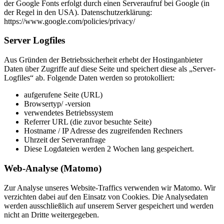
der Google Fonts erfolgt durch einen Serveraufruf bei Google (in
der Regel in den USA). Datenschutzerklärung:
https://www.google.com/policies/privacy/
Server Logfiles
Aus Gründen der Betriebssicherheit erhebt der Hostinganbieter
Daten über Zugriffe auf diese Seite und speichert diese als „Server-
Logfiles“ ab. Folgende Daten werden so protokolliert:
aufgerufene Seite (URL)
Browsertyp/ -version
verwendetes Betriebssystem
Referrer URL (die zuvor besuchte Seite)
Hostname / IP Adresse des zugreifenden Rechners
Uhrzeit der Serveranfrage
Diese Logdateien werden 2 Wochen lang gespeichert.
Web-Analyse (Matomo)
Zur Analyse unseres Website-Traffics verwenden wir Matomo. Wir
verzichten dabei auf den Einsatz von Cookies. Die Analysedaten
werden ausschließlich auf unserem Server gespeichert und werden
nicht an Dritte weitergegeben.