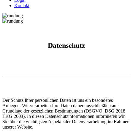
Login
Kontakt
Datenschutz
Der Schutz Ihrer persönlichen Daten ist uns ein besonderes
Anliegen. Wir verarbeiten Ihre Daten daher ausschließlich auf
Grundlage der gesetzlichen Bestimmungen (DSGVO, DSG 2018
TKG 2003). In diesen Datenschutzinformationen informieren wir
Sie über die wichtigsten Aspekte der Datenverarbeitung im Rahmen
unserer Website.